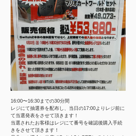
16:00〜16:30までの30分間
レジにて抽選券を配布し、当日の17:00よりレジ前に
て当選発表をさせて頂きます！
当選されたお客様はレジにて番号を確認後購入手続
きをさせて頂きます！