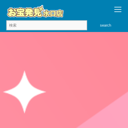
search