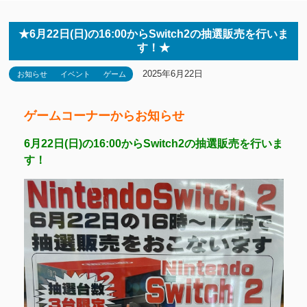
★6月22日(日)の16:00からSwitch2の抽選販売を行いま
す！★
2025年6月22日
お知らせ
イベント
ゲーム
ゲームコーナーからお知らせ
6月22日(日)の16:00からSwitch2の抽選販売を行いま
す！