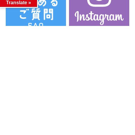
Translate »