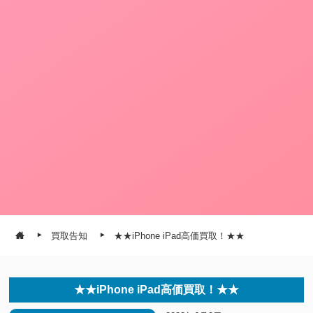
買取告知
★★iPhone iPad高価買取！★★
★★iPhone iPad高価買取！★★