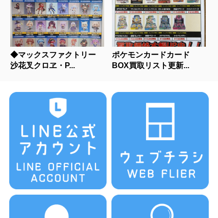
◆マックスファクトリー
ポケモンカードカード
沙花叉クロヱ・P...
BOX買取リスト更新...