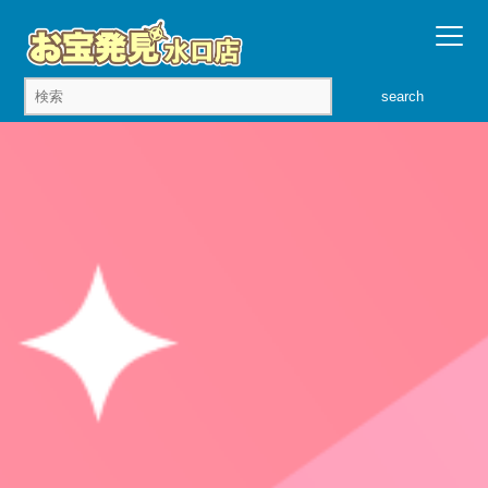
search