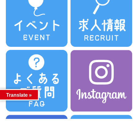
Translate »