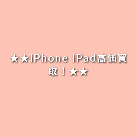
★★iPhone iPad高価買
取！★★