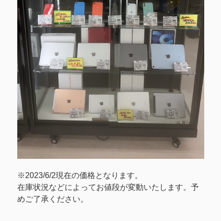
※2023/6/2現在の価格となります。
在庫状況などによってお値段が変動いたします。予
めご了承ください。