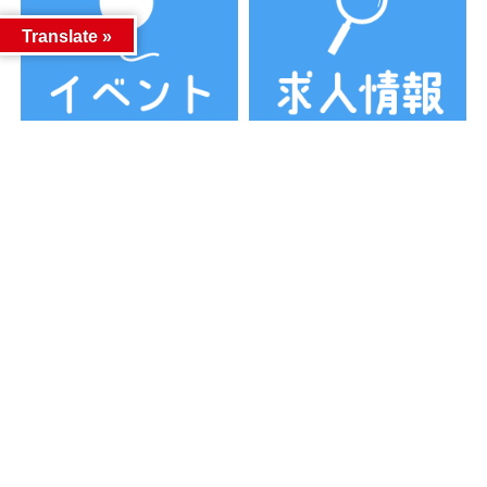
Translate »