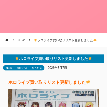
NEW
ホロライブ買い取りリスト更新しました
ホロライブ買い取りリスト更新しました
2026年6月7日
NEW
買取告知
おもちゃ
ホロライブ買い取りリスト更新しました