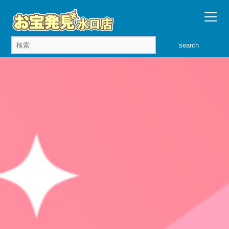
search