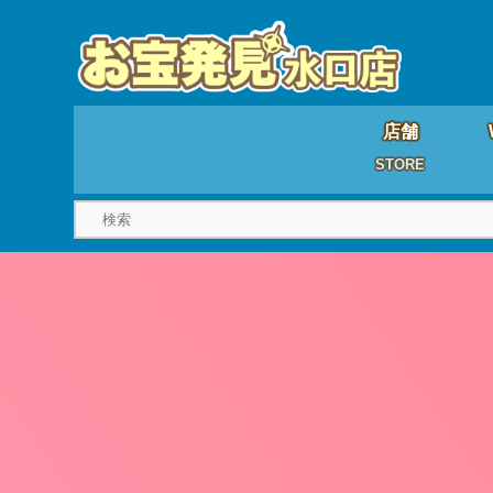
店舗
STORE