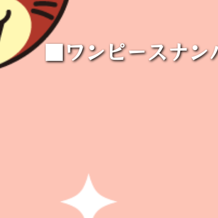
■ワンピースナン