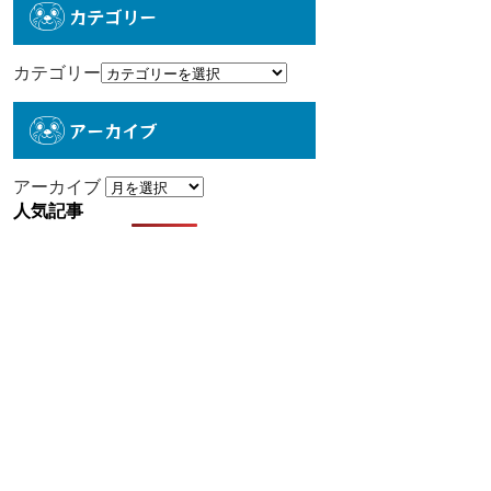
カテゴリー
カテゴリー
アーカイブ
アーカイブ
人気記事