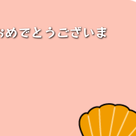
おめでとうございま