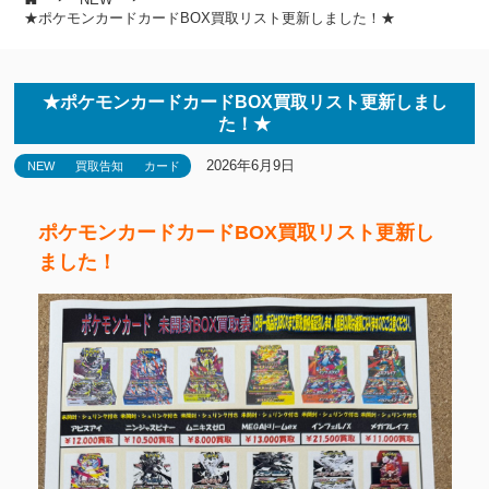
★ポケモンカードカードBOX買取リスト更新しました！★
★ポケモンカードカードBOX買取リスト更新しまし
た！★
2026年6月9日
NEW
買取告知
カード
ポケモンカードカードBOX買取リスト更新し
ました！