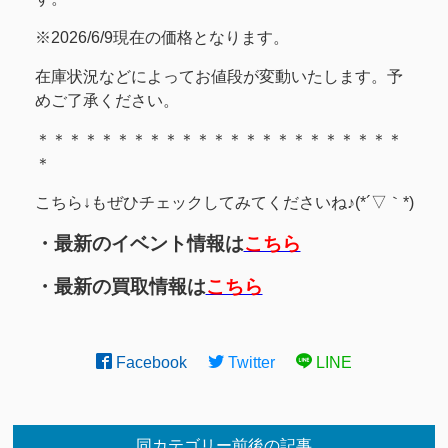
※2026/6/9現在の価格となります。
在庫状況などによってお値段が変動いたします。予
めご了承ください。
＊＊＊＊＊＊＊＊＊＊＊＊＊＊＊＊＊＊＊＊＊＊＊
＊
こちら↓もぜひチェックしてみてくださいね♪(*´▽｀*)
・最新のイベント情報は
こちら
・最新の買取情報は
こちら
Facebook
Twitter
LINE
同カテゴリー前後の記事