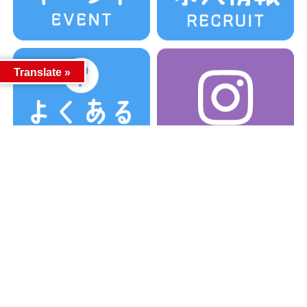
Translate »