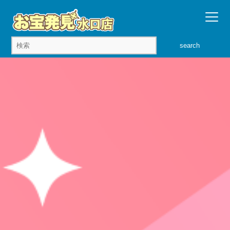
search