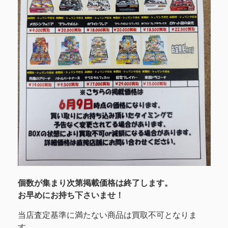
個数が集まり次第掲載価格は終了します。
お早めにお持ち下さいませ！
当店査定基準に満たない商品は買取不可となりま
す。