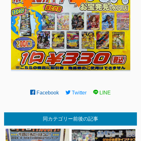
Facebook
Twitter
LINE
同カテゴリー前後の記事