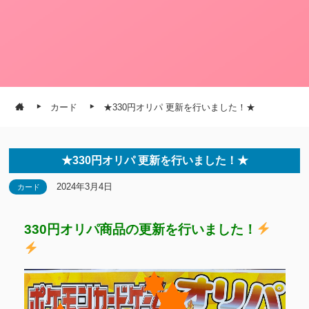
カード
★330円オリパ 更新を行いました！★
★330円オリパ 更新を行いました！★
2024年3月4日
カード
330円オリパ商品の更新を行いました！