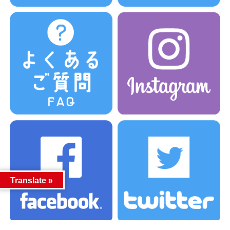
Translate »