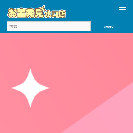
search