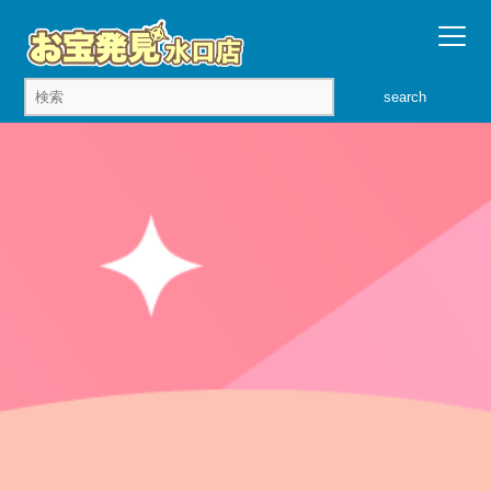
search