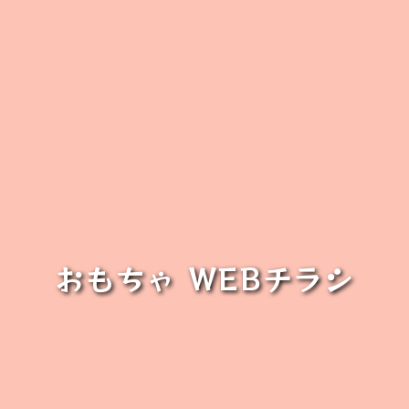
おもちゃ WEBチラシ