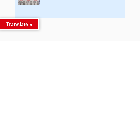
Translate »