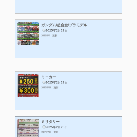
ガンダム/超合金/プラモデル
2025年2月28日
2026/8/4 更新
ミニカー
2025年2月28日
2025/2/28 更新
ミリタリー
2025年2月28日
2025/6/12 更新