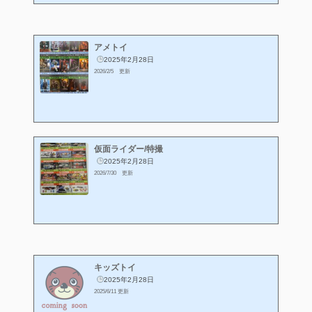
アメトイ
2025年2月28日
2026/2/5 更新
仮面ライダー/特撮
2025年2月28日
2026/7/30 更新
キッズトイ
2025年2月28日
2025/6/11 更新