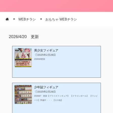
WEBチラシ
おもちゃ WEBチラシ
2026/4/20 更新
美少女フィギュア
2025年2月28日
2026/8/8更新
少年誌フィギュア
2025年2月28日
2026/8/7 更新【プライズフィギュア】 【ドラゴンボール】 【ワンピ
ース】準備中・・・ 【その他】