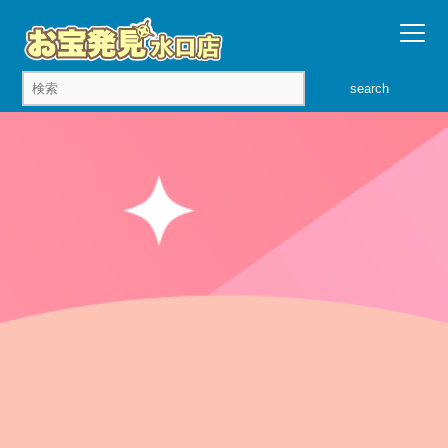
search