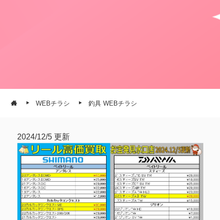
WEBチラシ
釣具 WEBチラシ
2024/12/5 更新